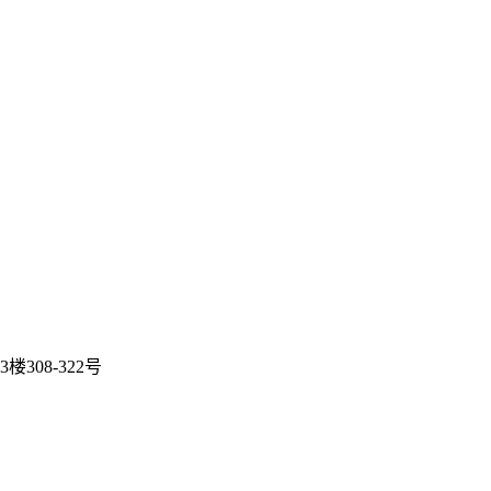
08-322号