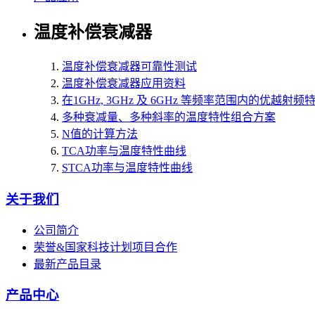
温度补偿衰减器
温度补偿衰减器可靠性测试
温度补偿衰减器应用资料
在1GHz, 3GHz 及 6GHz 等频率范围内的优越射频
多种衰减量、多种斜率的温度特性组合方案
N值的计算方法
TCA功率与温度特性曲线
STCA功率与温度特性曲线
关于我们
公司简介
荣誉&国家科技计划项目合作
最新产品目录
产品中心