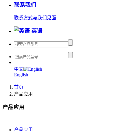
联系我们
联系方式
与我们见面
英语
中文
English
首页
产品应用
产品应用
产品应用