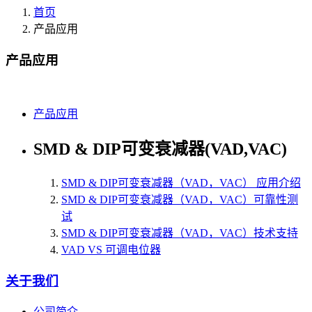
首页
产品应用
产品应用
产品应用
SMD & DIP可变衰减器(VAD,VAC)
SMD & DIP可变衰减器（VAD，VAC） 应用介绍
SMD & DIP可变衰减器（VAD，VAC）可靠性测
试
SMD & DIP可变衰减器（VAD，VAC）技术支持
VAD VS 可调电位器
关于我们
公司简介