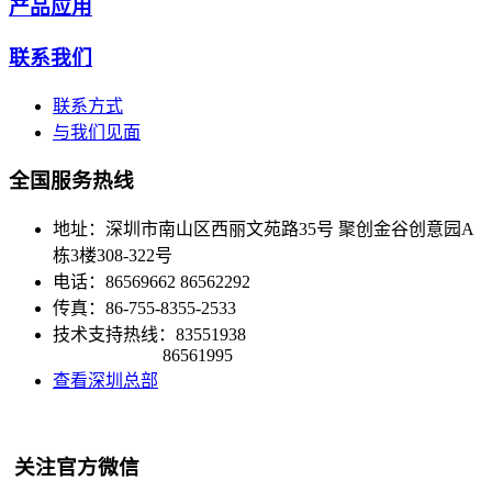
产品应用
联系我们
联系方式
与我们见面
全国服务热线
地址：深圳市南山区西丽文苑路35号 聚创金谷创意园A
栋3楼308-322号
电话：86569662 86562292
传真：86-755-8355-2533
技术支持热线：83551938
86561995
查看深圳总部
关注官方微信