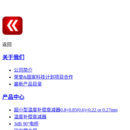
返回
关于我们
公司简介
荣誉&国家科技计划项目合作
最新产品目录
产品中心
超小型温度补偿衰减器0.8×0.85(0.6)×0.22 or 0.27mm
温度补偿衰减器
3dB 90°电桥