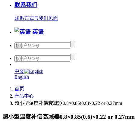
联系我们
联系方式
与我们见面
英语
中文
English
首页
产品中心
超小型温度补偿衰减器0.8×0.85(0.6)×0.22 or 0.27mm
超小型温度补偿衰减器0.8×0.85(0.6)×0.22 or 0.27mm